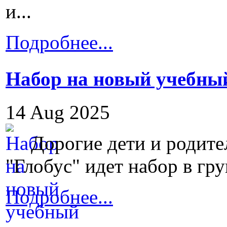
и...
Подробнее...
Набор на новый учебный
14 Aug 2025
Дорогие дети и родите
"Глобус" идет набор в гр
Подробнее...