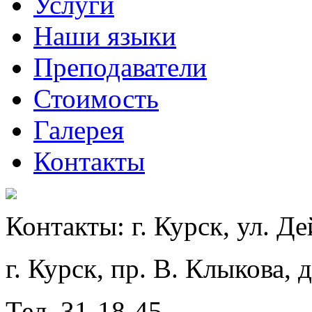
Услуги
Наши языки
Преподаватели
Стоимость
Галерея
Контакты
Контакты:
г. Курск, ул. Де
г. Курск, пр. В. Клыкова, 
Тел. 31-18-45