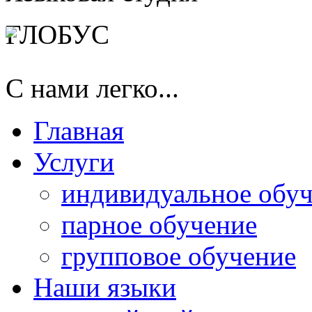
ГЛОБУС
С нами легко...
Главная
Услуги
индивидуальное обу
парное обучение
групповое обучение
Наши языки