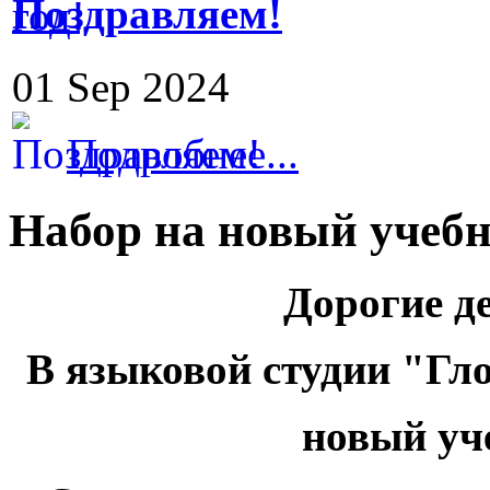
Поздравляем!
01 Sep 2024
Подробнее...
Набор на новый учебн
Дорогие д
В языковой студии "Гло
новый уч