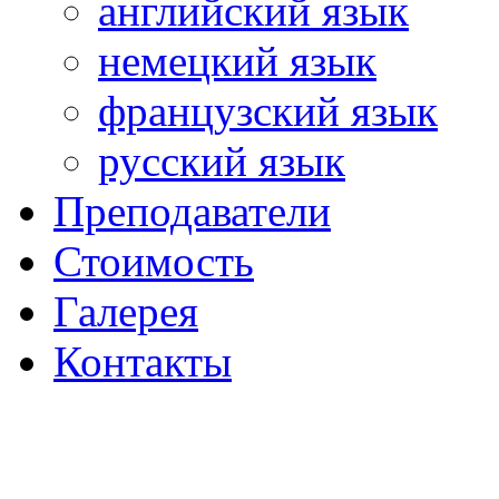
английский язык
немецкий язык
французский язык
русский язык
Преподаватели
Стоимость
Галерея
Контакты