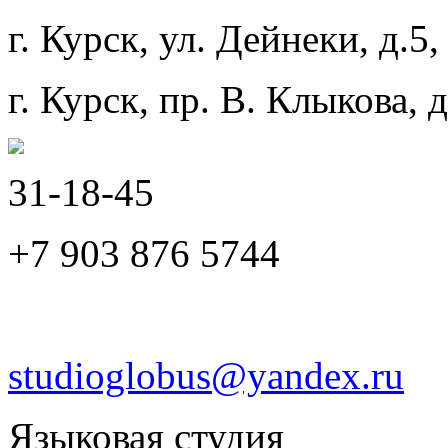
г. Курск, ул. Дейнеки, д.5,
г. Курск, пр. В. Клыкова, 
31-18-45
+7 903 876 5744
studioglobus@yandex.ru
Языковая студия