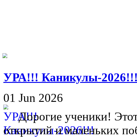
УРА!!! Каникулы-2026!!
01 Jun 2026
Дорогие ученики! Этот
открытий и маленьких поб