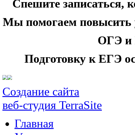
Спешите записаться, к
Мы помогаем повысить у
ОГЭ и
Подготовку к ЕГЭ о
Создание сайта
веб-студия TerraSite
Главная